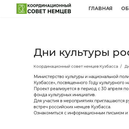
ГЛАВНАЯ
ОБ
Дни культуры ро
Координационный совет немцев Кузбасса
Д
Министерство культуры и национальной пол
Кузбассе», посвященного Году культурного 
Проект реализуется в период с 30 апреля п
фонда культурных инициатив.
Для участия в мероприятиях приглашаются р
встреч российских немцев Кузбасса.
Ознакомиться с информационным письмом 