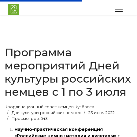
Программа
мероприятий Дней
культуры российских
немцев с 1 по 3 июля
Координационный совет немцев Кузбасса
Дни культуры российских немцев
23 июня 2022
Просмотров: 543
Научно-практическая конференция
«Российские немцы: история и культуры»
с