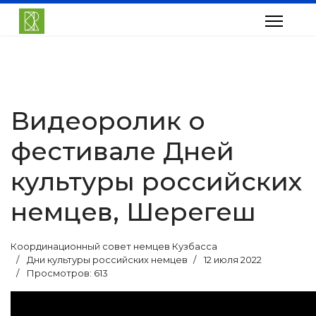
Видеоролик о
фестивале Дней
культуры российских
немцев, Шерегеш
Координационный совет немцев Кузбасса
Дни культуры российских немцев
12 июля 2022
Просмотров: 613